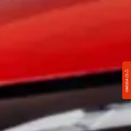
OMODA C5