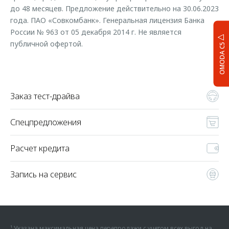
до 48 месяцев. Предложение действительно на 30.06.2023
года. ПАО «Совкомбанк». Генеральная лицензия Банка
России № 963 от 05 декабря 2014 г. Не является
публичной офертой.
OMODA C5
Заказ тест-драйва
Спецпредложения
Расчет кредита
Запись на сервис
¹ Указана максимальная цена перепродажи с учетом всех выгод на