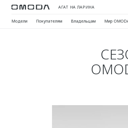
АГАТ НА ЛАРИНА
Модели
Покупателям
Владельцам
Мир OMOD
СЕ
OMOD