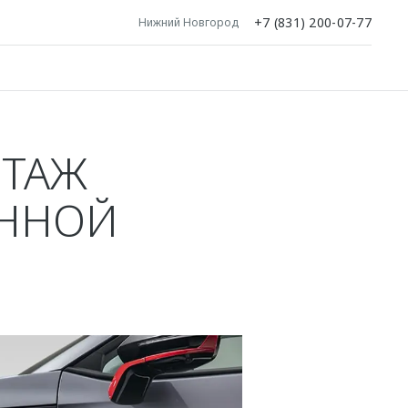
+7 (831) 200-07-77
Нижний Новгород
ТАЖ
АННОЙ