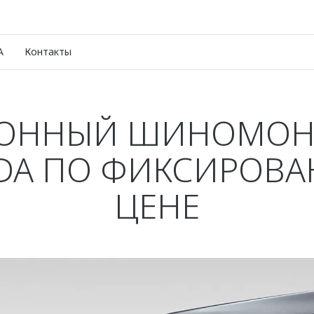
A
Контакты
ЗОННЫЙ ШИНОМОН
A ПО ФИКСИРОВ
ЦЕНЕ