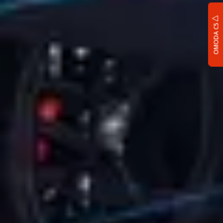
OMODA C5