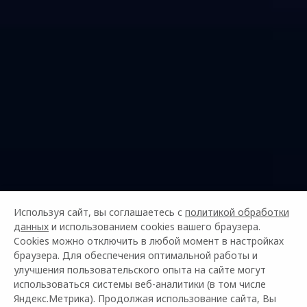
Используя сайт, вы соглашаетесь с
политикой обработки
данных
и использованием cookies вашего браузера.
Cookies можно отключить в любой момент в настройках
браузера. Для обеспечения оптимальной работы и
улучшения пользовательского опыта на сайте могут
использоваться системы веб-аналитики (в том числе
Яндекс.Метрика). Продолжая использование сайта, Вы