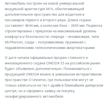
Автомобиль построен на новой универсальной
модульной архитектуре M1X, обеспечивающей
дополнительное пространство для водителя и
пассажиров первого и второго ряда. Длина седана
составляет 4644 мм, а колесная база – 2650 мм. Подвеска
спроектирована с прицелом на максимальный уровень
комфорта и безопасности: спереди – независимая, типа
McPherson, сзади – полузависимая, пружинная с
гидравлическими телескопическими амортизаторами.
О дате начала официальных продаж стильного и
инновационного седана OMODA S5 на российском рынке
будет объявлено дополнительно. Познакомиться с
продукцией OMODA можно в уникальном интерактивном
пространстве O-Universe, где пользователи могут не
только записаться на тест-драйв в ближайшем дилерском
центре, но и оформить заявку на покупку
сконфигурированного автомобиля.