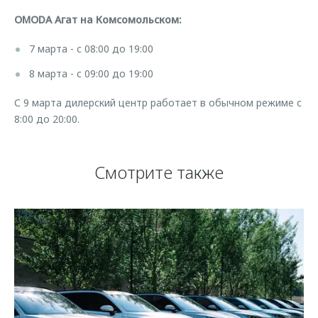
OMODA Агат на Комсомольском:
7 марта - с 08:00 до 19:00
8 марта - с 09:00 до 19:00
С 9 марта дилерский центр работает в обычном режиме с
8:00 до 20:00.
Смотрите также