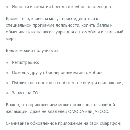
Новости и события бренда и клубов владельцев;
Кроме того, клиенты могут присоединиться к
специальной программе лояльности, копить баллы и
обменивать их на аксессуары для автомобиля и стильный
мерч.
Баллы можно получить за:
Регистрацию;
Помощь другу с бронированием автомобиля;
Публикацию постов в сообществе внутри приложения;
Запись на ТО.
Важно, что приложением может пользоваться любой
желающий, даже не владелец OMODA или JAECOO.
Скачивайте обновленное приложение на свой смартфон: