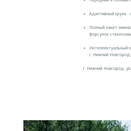
Адаптивный круиз - 
Полный пакет зимних
форсунок стеклоомыв
Интеллектуальный к
г. Нижний Новгород
г. Нижний Новгород, ул