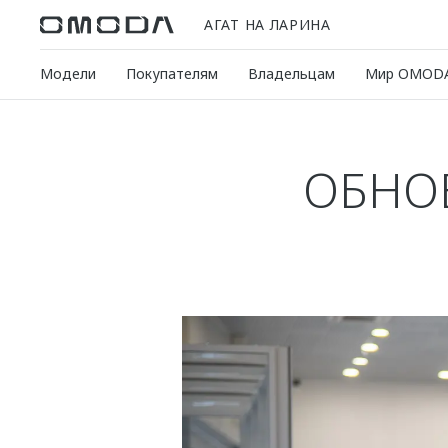
АГАТ НА ЛАРИНА
Модели
Покупателям
Владельцам
Мир OMOD
ОБНО