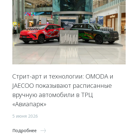
Стрит-арт и технологии: OMODA и
JAECOO показывают расписанные
вручную автомобили в ТРЦ
«Авиапарк»
5 июня 2026
Подробнее