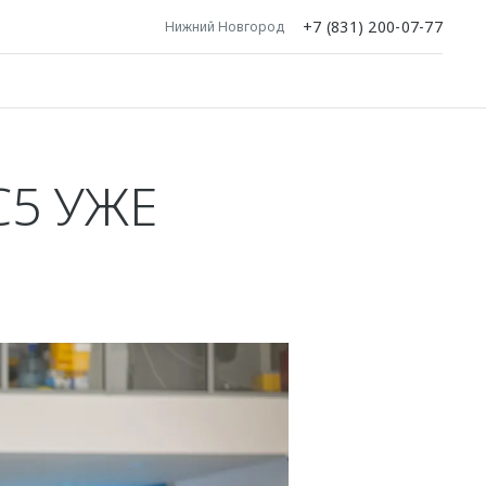
+7 (831) 200-07-77
Нижний Новгород
5 УЖЕ