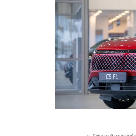
Передний и полный 