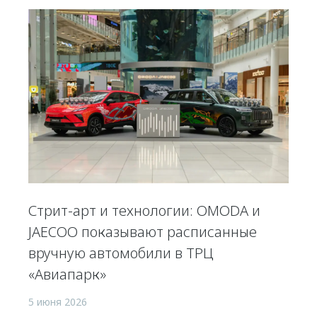
Стрит-арт и технологии: OMODA и
JAECOO показывают расписанные
вручную автомобили в ТРЦ
«Авиапарк»
5 июня 2026