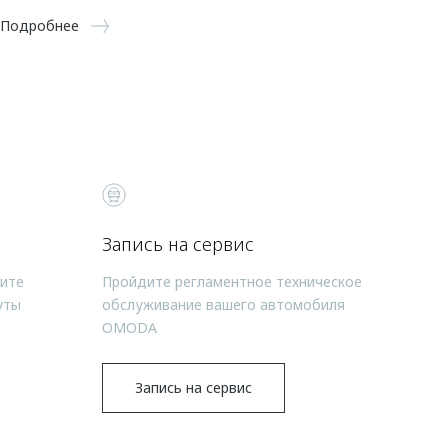
Подробнее
Запись на сервис
чите
Пройдите регламентное техническое
уты
обслуживание вашего автомобиля
OMODA
Запись на сервис