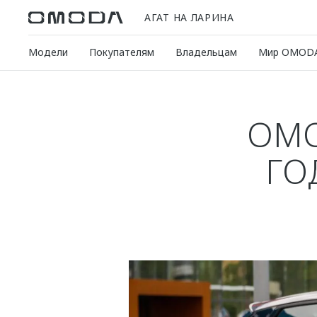
АГАТ НА ЛАРИНА
Модели
Покупателям
Владельцам
Мир OMOD
OMO
ГО