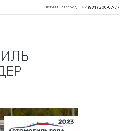
+7 (831) 200-07-77
Нижний Новгород
БИЛЬ
ДЕР