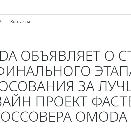
A
Контакты
A ОБЪЯВЛЯЕТ О С
ФИНАЛЬНОГО ЭТАП
ОСОВАНИЯ ЗА ЛУ
АЙН ПРОЕКТ ФАСТ
РОССОВЕРА OMODA 