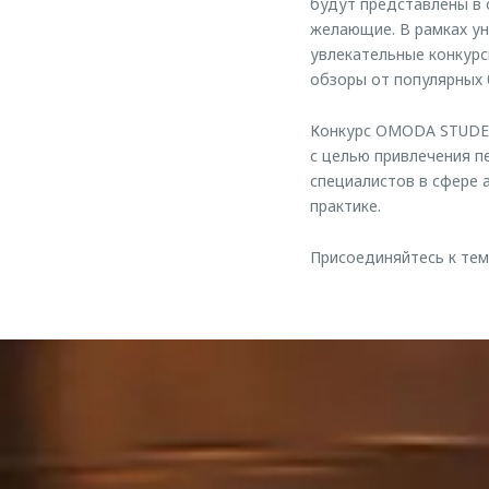
будут представлены в 
желающие. В рамках ун
увлекательные конкурс
обзоры от популярных 
Конкурс OMODA STUDEN
с целью привлечения п
специалистов в сфере 
практике.
Присоединяйтесь к тем