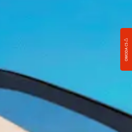
OMODA C5