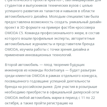
студентов и выпускников технических вузов с целью
успешного развития их талантов и навыков в области
автомобильного дизайна. Молодым специалистам была
предоставлена возможность создать уникальный дизайн-
проект в 3D-формате на примере фастбэк-кроссовера
OMODA C5. Команда профессионального жюри, в состав
которого вошли профильные эксперты, авторитетные
автомобильные журналисты и представители бренда
OMODA, изучила работы с точки зрения дизайна и
применения инновационных технологий.
Второй автомобиль — плод творения будущих
инженеров из команды Rocketvanya — будет разыгран
среди клиентов OMODA в рамках отдельного конкурса,
посвященного годовщине успешной деятельности
бренда на российском рынке. Для участия в розыгрыше
необходимо приобрести в официальной дилерской сети
OMODA любой автомобиль марки в период с 11 по 22
октября, а также пройти регистрацию на