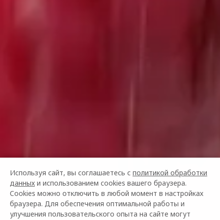
Используя сайт, вы соглашаетесь с
политикой обработки
данных
и использованием cookies вашего браузера.
Cookies можно отключить в любой момент в настройках
браузера. Для обеспечения оптимальной работы и
улучшения пользовательского опыта на сайте могут