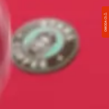
OMODA C5