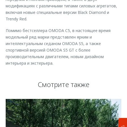
модификациях с различными типами силовых агрегатов,
включая новые специальные версии Black Diamond и
Trendy Red.
Помимо бестселлера OMODA C5, в настоящее время
модельный ряд марки представлен ярким и
интеллектуальным седаном OMODA S5, а также
спортивной версией OMODA S5 GT с более
производительным двигателем, новым дизайном
интерьера и экстерьера.
Смотрите также