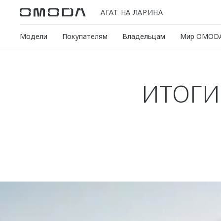
АГАТ НА ЛАРИНА
Модели
Покупателям
Владельцам
Мир OMOD
ИТОГИ