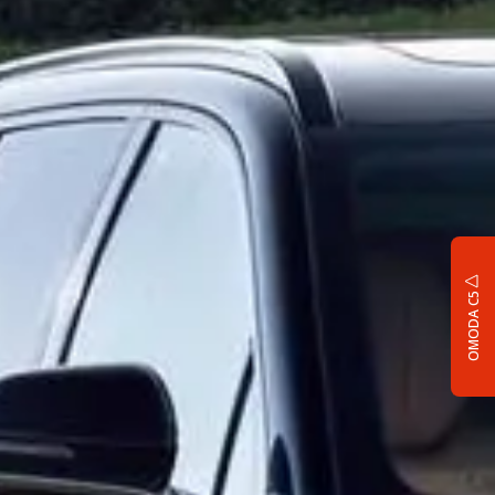
OMODA C5