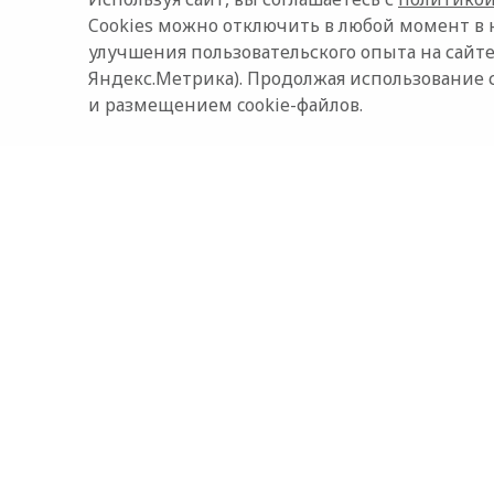
Cookies можно отключить в любой момент в 
улучшения пользовательского опыта на сайте
Яндекс.Метрика). Продолжая использование 
и размещением cookie-файлов.