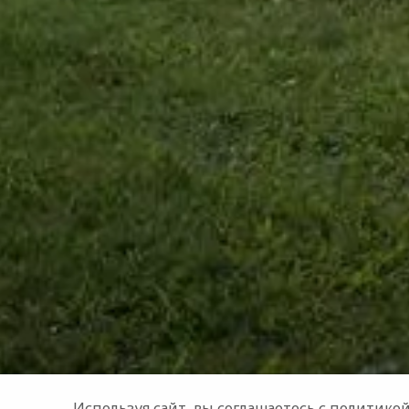
Используя сайт, вы соглашаетесь с
политикой