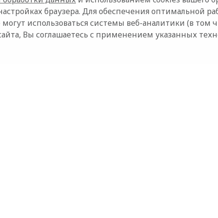
настройках браузера. Для обеспечения оптимальной ра
 могут использоваться системы веб-аналитики (в том 
сайта, Вы соглашаетесь с применением указанных тех