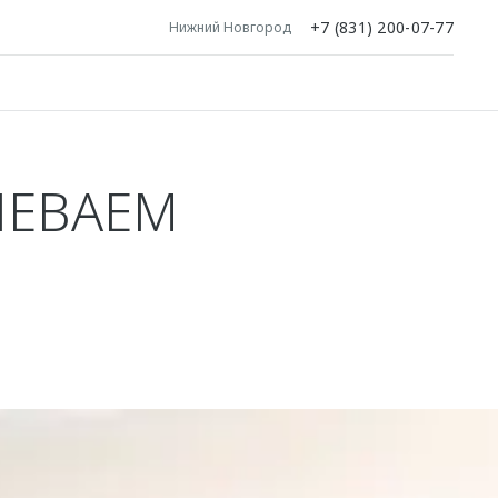
+7 (831) 200-07-77
Нижний Новгород
ЛЕВАЕМ